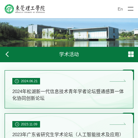
En
学术活动
2024.06.21
2024年松湖新一代信息技术青年学者论坛暨通感算一体
化协同创新论坛
2023.11.09
2023年广东省研究生学术论坛（人工智能技术及应用）